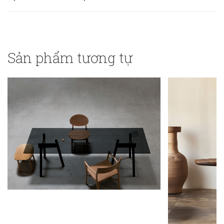
Sản phẩm tương tự