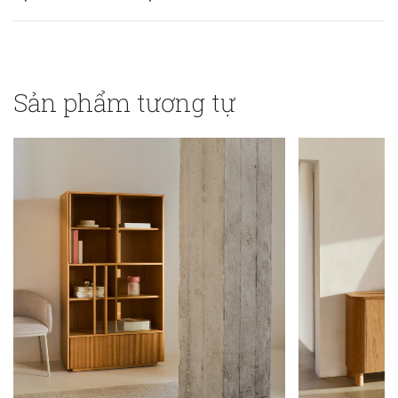
Sản phẩm tương tự