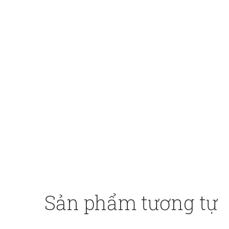
Sản phẩm tương tự