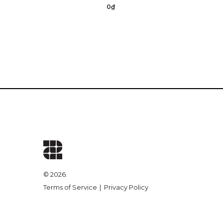
0₫
©️ 2026.
Terms of Service
Privacy Policy