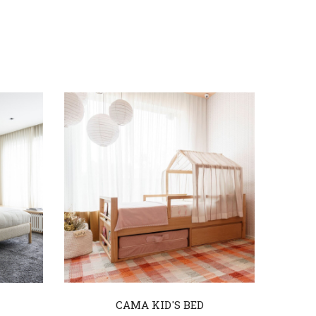
CAMA KID'S BED